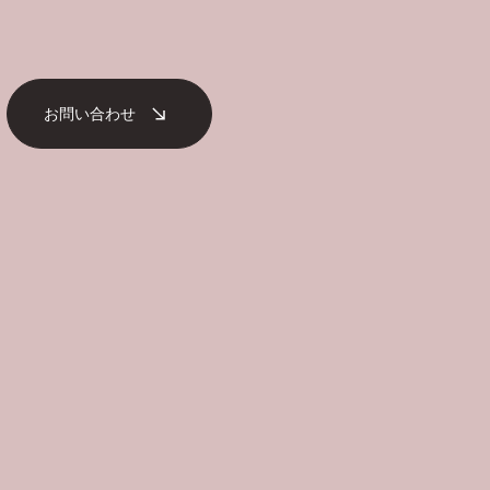
お問い合わせ