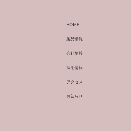
HOME
製品情報
会社情報
採用情報
アクセス
お知らせ