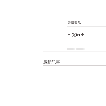
取扱製品
最新記事