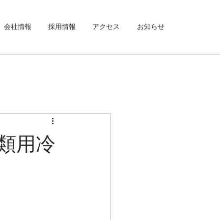
会社情報
採用情報
アクセス
お知らせ
衣類用冷