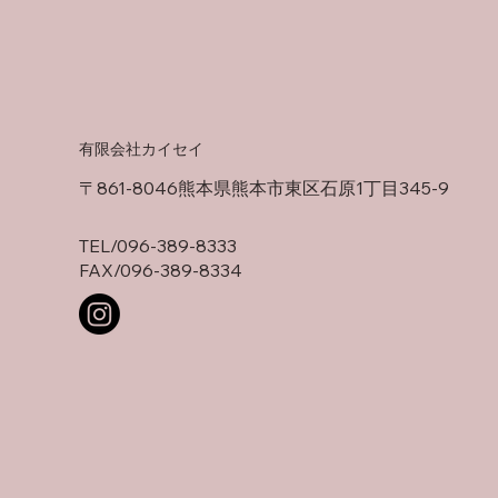
有限会社カイセイ
〒861-8046熊本県熊本市東区石原1丁目345-9
TEL/
096-389-8333
FAX/096-389-8334