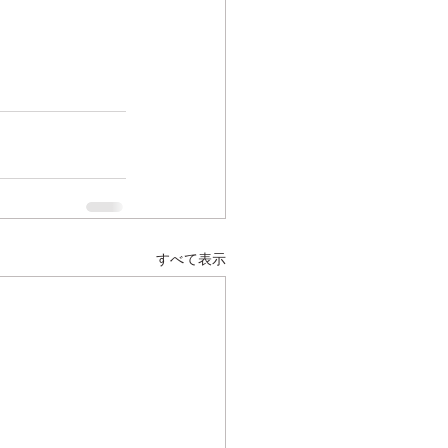
すべて表示