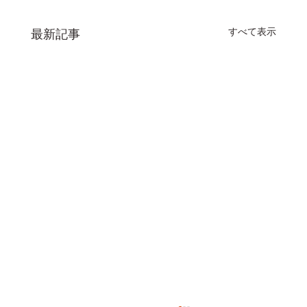
すべて表示
最新記事