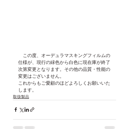
　この度、オーデュラマスキングフィルムの
仕様が、現行の緑色から白色に現在庫が終了
次第変更となります。その他の品質・性能の
変更はございません。
これからもご愛顧のほどよろしくお願いいた
します。
取扱製品