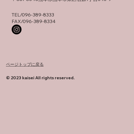
TEL/
096-389-8333
FAX/096-389-8334
ページトップに戻る
© 2023 kaisei All rights reserved.