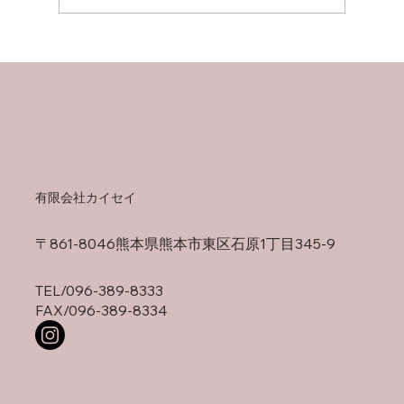
～スポット溶接機取扱い情報！！～
有限会社カイセイ
〒861-8046熊本県熊本市東区石原1丁目345-9
TEL/
096-389-8333
FAX/096-389-8334