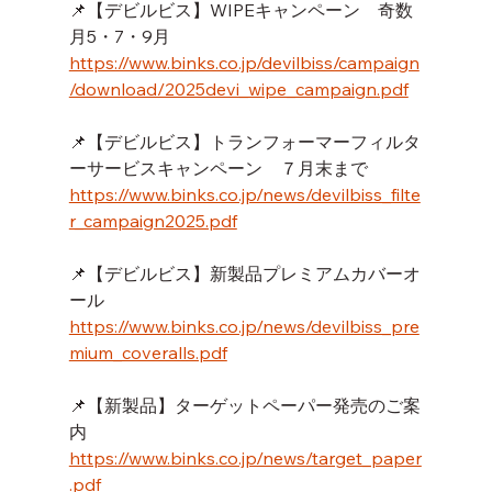
📌【デビルビス】WIPEキャンペーン　奇数
月5・7・9月
https://www.binks.co.jp/devilbiss/campaign
/download/2025devi_wipe_campaign.pdf
📌【デビルビス】トランフォーマーフィルタ
ーサービスキャンペーン　７月末まで
https://www.binks.co.jp/news/devilbiss_filte
r_campaign2025.pdf
📌【デビルビス】新製品プレミアムカバーオ
ール
https://www.binks.co.jp/news/devilbiss_pre
mium_coveralls.pdf
📌【新製品】ターゲットペーパー発売のご案
内
https://www.binks.co.jp/news/target_paper
.pdf