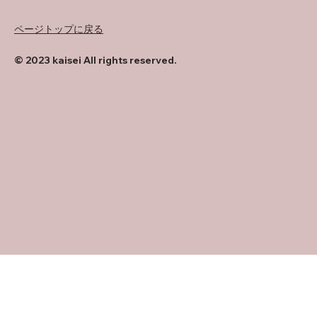
ページトップに戻る
© 2023 kaisei All rights reserved.