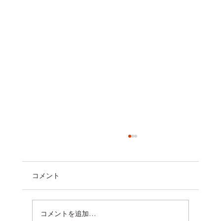
コメント
コメントを追加…