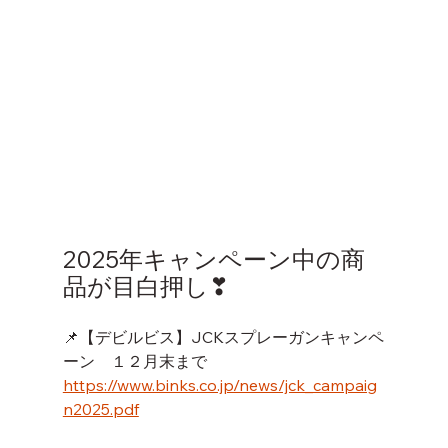
2025年キャンペーン中の商
品が目白押し❣
📌【デビルビス】JCKスプレーガンキャンペ
ーン　１２月末まで
https://www.binks.co.jp/news/jck_campaig
n2025.pdf