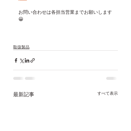
お問い合わせは各担当営業までお願いします
😀
取扱製品
すべて表示
最新記事