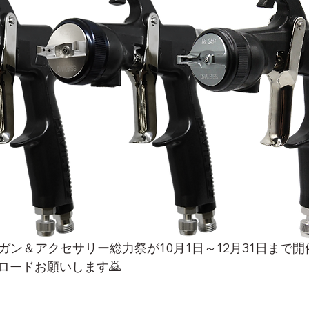
プレーガン＆アクセサリー総力祭が10月1日～12月31日まで
ロードお願いします🙇