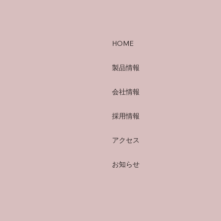
HOME
製品情報
会社情報
採用情報
アクセス
お知らせ