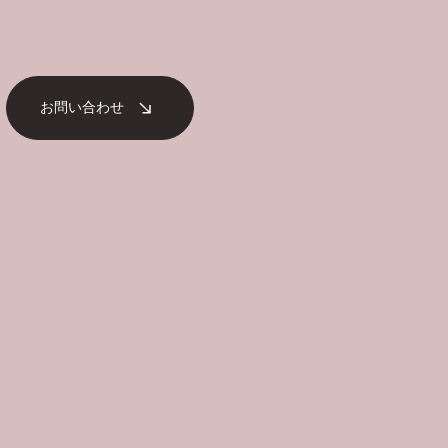
お問い合わせ