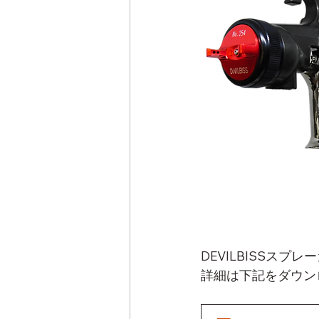
DEVILBISSス
詳細は下記をダウン