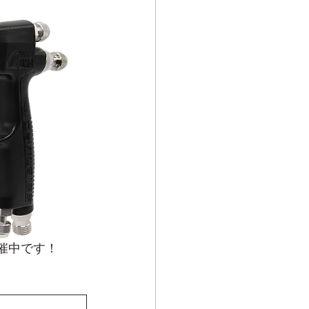
開催中です！