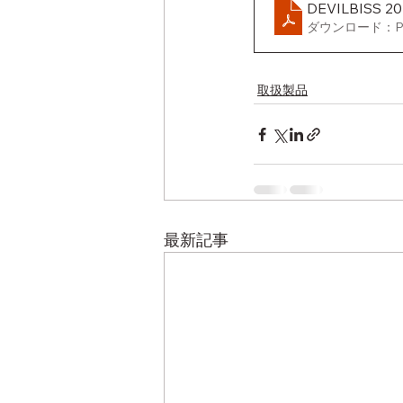
DEVILBISS 
ダウンロード：PDF
取扱製品
最新記事