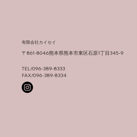
有限会社カイセイ
〒861-8046熊本県熊本市東区石原1丁目345-9
TEL/
096-389-8333
FAX/096-389-8334