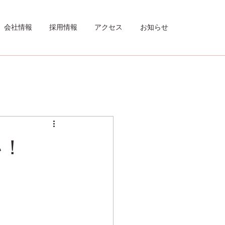
会社情報
採用情報
アクセス
お知らせ
い！