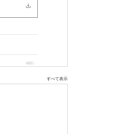
すべて表示